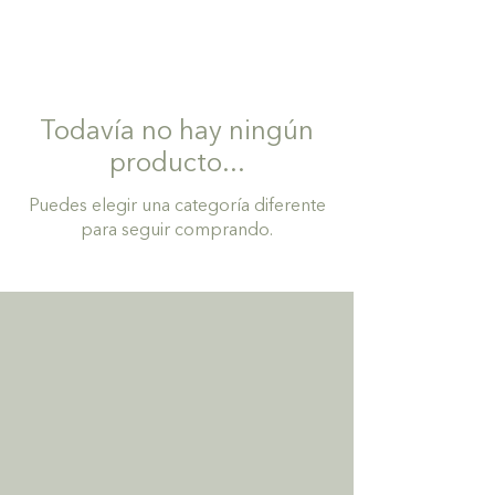
Todavía no hay ningún
producto...
Puedes elegir una categoría diferente
para seguir comprando.