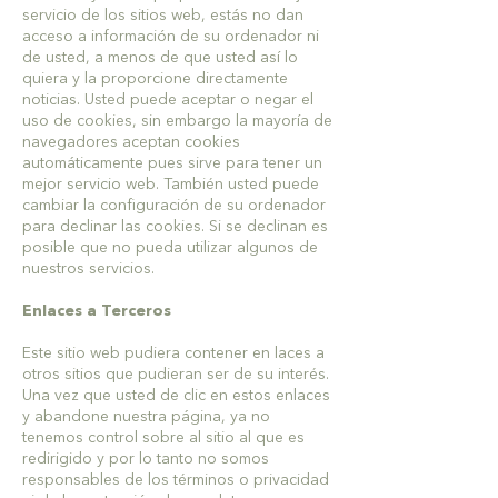
servicio de los sitios web, estás no dan
acceso a información de su ordenador ni
de usted, a menos de que usted así lo
quiera y la proporcione directamente
noticias. Usted puede aceptar o negar el
uso de cookies, sin embargo la mayoría de
navegadores aceptan cookies
automáticamente pues sirve para tener un
mejor servicio web. También usted puede
cambiar la configuración de su ordenador
para declinar las cookies. Si se declinan es
posible que no pueda utilizar algunos de
nuestros servicios.
Enlaces a Terceros
Este sitio web pudiera contener en laces a
otros sitios que pudieran ser de su interés.
Una vez que usted de clic en estos enlaces
y abandone nuestra página, ya no
tenemos control sobre al sitio al que es
redirigido y por lo tanto no somos
responsables de los términos o privacidad