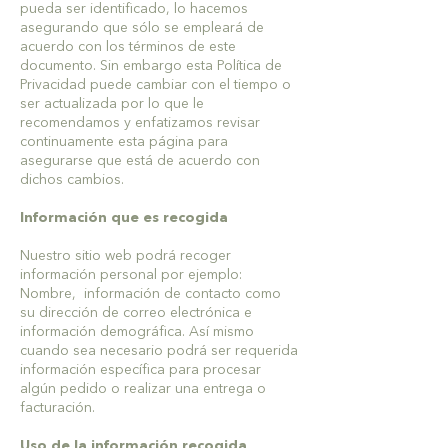
pueda ser identificado, lo hacemos
asegurando que sólo se empleará de
acuerdo con los términos de este
documento. Sin embargo esta Política de
Privacidad puede cambiar con el tiempo o
ser actualizada por lo que le
recomendamos y enfatizamos revisar
continuamente esta página para
asegurarse que está de acuerdo con
dichos cambios.
Información que es recogida
Nuestro sitio web podrá recoger
información personal por ejemplo:
Nombre, información de contacto como
su dirección de correo electrónica e
información demográfica. Así mismo
cuando sea necesario podrá ser requerida
información específica para procesar
algún pedido o realizar una entrega o
facturación.
Uso de la información recogida