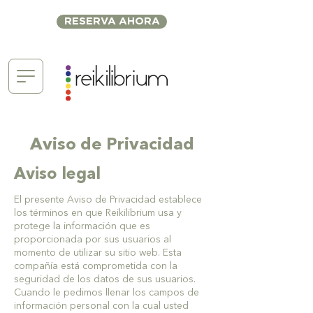
RESERVA AHORA
Aviso de Privacidad
Aviso legal
El presente Aviso de Privacidad establece
los términos en que Reikilibrium usa y
protege la información que es
proporcionada por sus usuarios al
momento de utilizar su sitio web. Esta
compañía está comprometida con la
seguridad de los datos de sus usuarios.
Cuando le pedimos llenar los campos de
información personal con la cual usted