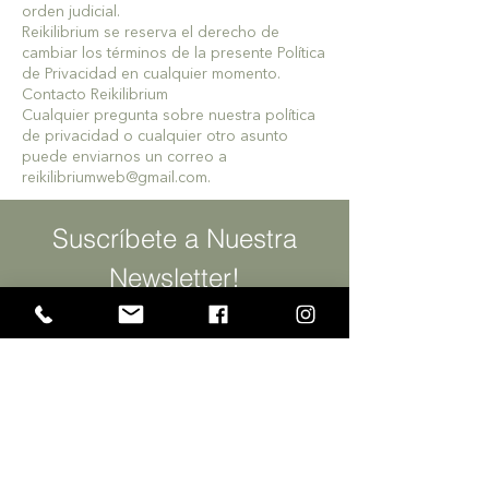
orden judicial.
Reikilibrium se reserva el derecho de
cambiar los términos de la presente Política
de Privacidad en cualquier momento.
Contacto Reikilibrium
Cualquier pregunta sobre nuestra política
de privacidad o cualquier otro asunto
puede enviarnos un correo a
reikilibriumweb@gmail.com
.
Suscríbete a Nuestra
Newsletter!
SUSCRIBIRME