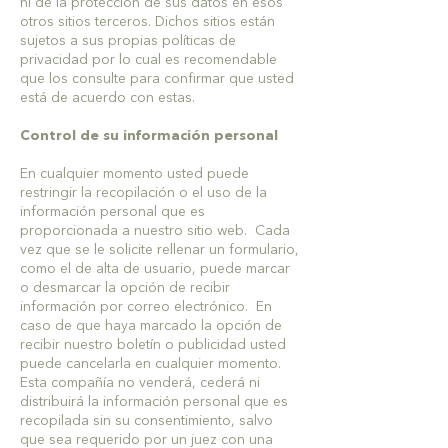
ni de la protección de sus datos en esos
otros sitios terceros. Dichos sitios están
sujetos a sus propias políticas de
privacidad por lo cual es recomendable
que los consulte para confirmar que usted
está de acuerdo con estas.
Control de su información personal
En cualquier momento usted puede
restringir la recopilación o el uso de la
información personal que es
proporcionada a nuestro sitio web. Cada
vez que se le solicite rellenar un formulario,
como el de alta de usuario, puede marcar
o desmarcar la opción de recibir
información por correo electrónico. En
caso de que haya marcado la opción de
recibir nuestro boletín o publicidad usted
puede cancelarla en cualquier momento.
Esta compañía no venderá, cederá ni
distribuirá la información personal que es
recopilada sin su consentimiento, salvo
que sea requerido por un juez con una