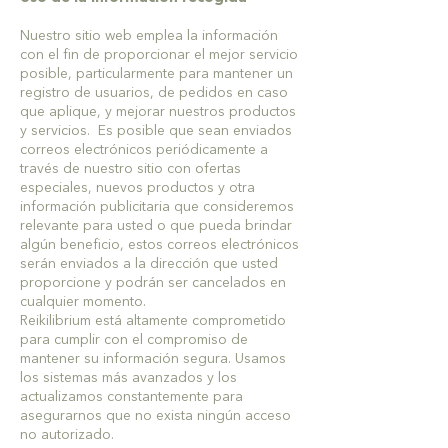
Nuestro sitio web emplea la información
con el fin de proporcionar el mejor servicio
posible, particularmente para mantener un
registro de usuarios, de pedidos en caso
que aplique, y mejorar nuestros productos
y servicios. Es posible que sean enviados
correos electrónicos periódicamente a
través de nuestro sitio con ofertas
especiales, nuevos productos y otra
información publicitaria que consideremos
relevante para usted o que pueda brindar
algún beneficio, estos correos electrónicos
serán enviados a la dirección que usted
proporcione y podrán ser cancelados en
cualquier momento.
Reikilibrium está altamente comprometido
para cumplir con el compromiso de
mantener su información segura. Usamos
los sistemas más avanzados y los
actualizamos constantemente para
asegurarnos que no exista ningún acceso
no autorizado.