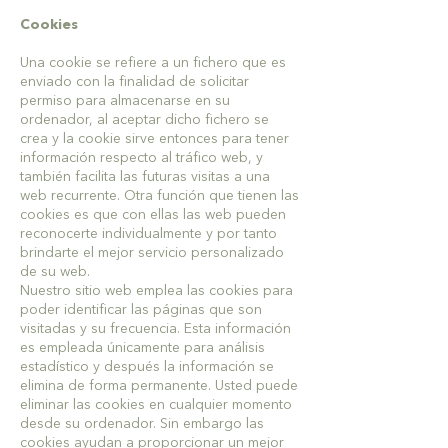
Cookies
Una cookie se refiere a un fichero que es
enviado con la finalidad de solicitar
permiso para almacenarse en su
ordenador, al aceptar dicho fichero se
crea y la cookie sirve entonces para tener
información respecto al tráfico web, y
también facilita las futuras visitas a una
web recurrente. Otra función que tienen las
cookies es que con ellas las web pueden
reconocerte individualmente y por tanto
brindarte el mejor servicio personalizado
de su web.
Nuestro sitio web emplea las cookies para
poder identificar las páginas que son
visitadas y su frecuencia. Esta información
es empleada únicamente para análisis
estadístico y después la información se
elimina de forma permanente. Usted puede
eliminar las cookies en cualquier momento
desde su ordenador. Sin embargo las
cookies ayudan a proporcionar un mejor