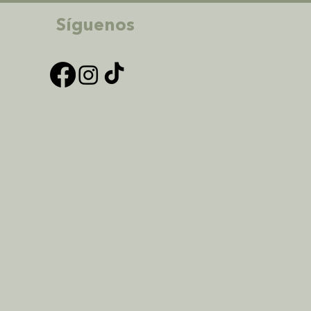
Síguenos