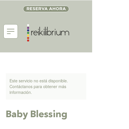
RESERVA AHORA
Este servicio no está disponible.
Contáctanos para obtener más
información.
Baby Blessing