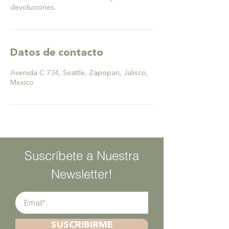
devoluciones.
Datos de contacto
Avenida C 734, Seattle, Zapopan, Jalisco,
Mexico
Suscríbete a Nuestra
Newsletter!
SUSCRIBIRME