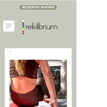
RESERVA AHORA