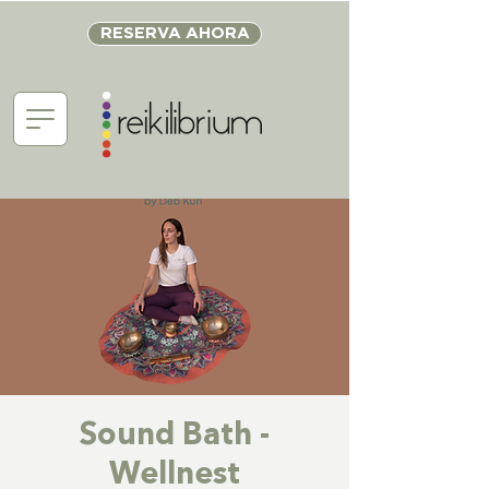
RESERVA AHORA
Sound Bath -
Wellnest