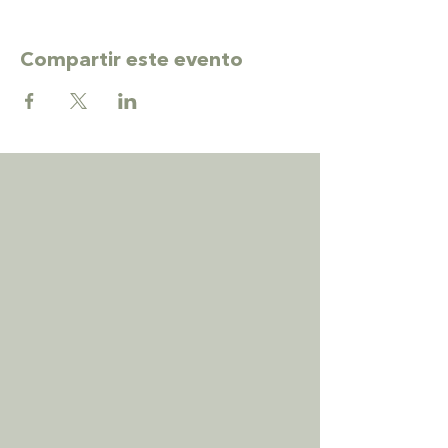
Compartir este evento