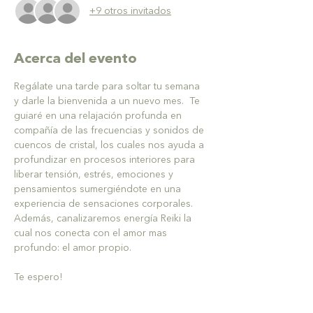
+9 otros invitados
Acerca del evento
Regálate una tarde para soltar tu semana 
y darle la bienvenida a un nuevo mes.  Te 
guiaré en una relajación profunda en 
compañía de las frecuencias y sonidos de 
cuencos de cristal, los cuales nos ayuda a 
profundizar en procesos interiores para 
liberar tensión, estrés, emociones y 
pensamientos sumergiéndote en una 
experiencia de sensaciones corporales. 
Además, canalizaremos energía Reiki la 
cual nos conecta con el amor mas 
profundo: el amor propio. 
Te espero!