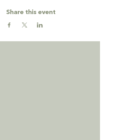
Share this event