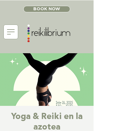
BOOK NOW
Yoga & Reiki en la
azotea