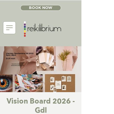
BOOK NOW
Vision Board 2026 -
Gdl