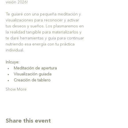
visión 2026!
Te guiaré con una pequeña meditación y 
visualizaciones para reconocer y activar 
tus deseos y sueños. Los plasmaremos en 
la realidad tangible para materializarlos y 
te daré herramientas y guía para continuar 
nutriendo esa energía con tu práctica 
individual.
Inlcuye:
Meditación de apertura
Visualización guiada
Creación de tablero
Show More
Share this event