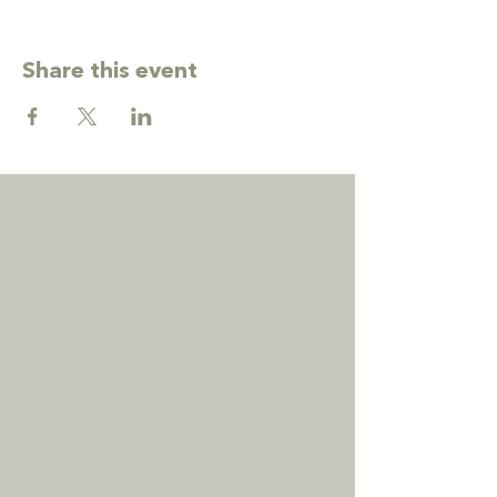
Share this event