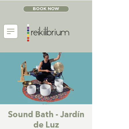
BOOK NOW
Sound Bath - Jardín
de Luz