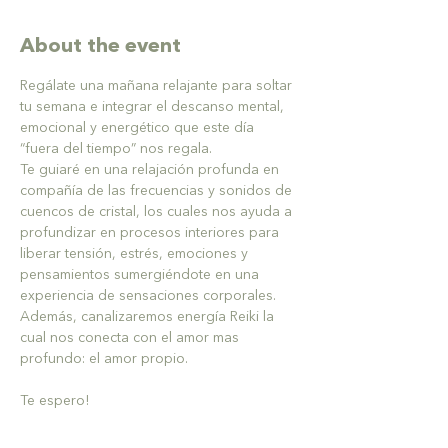
About the event
Regálate una mañana relajante para soltar 
tu semana e integrar el descanso mental, 
emocional y energético que este día 
“fuera del tiempo” nos regala. 
Te guiaré en una relajación profunda en 
compañía de las frecuencias y sonidos de 
cuencos de cristal, los cuales nos ayuda a 
profundizar en procesos interiores para 
liberar tensión, estrés, emociones y 
pensamientos sumergiéndote en una 
experiencia de sensaciones corporales. 
Además, canalizaremos energía Reiki la 
cual nos conecta con el amor mas 
profundo: el amor propio. 
Te espero!