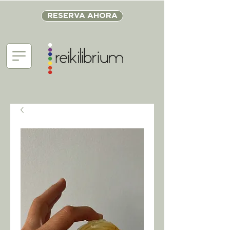
RESERVA AHORA